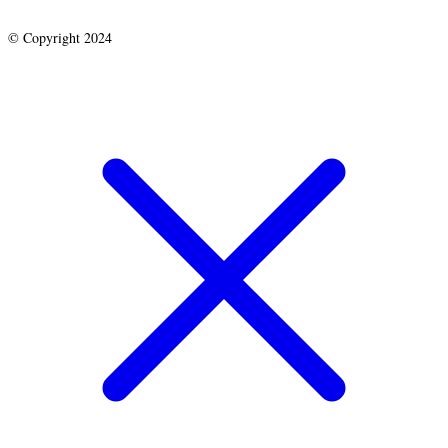
© Copyright 2024