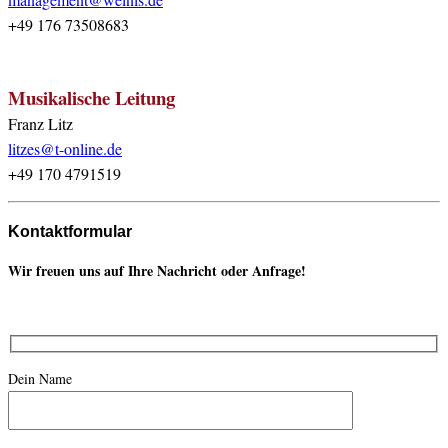
+49 176 73508683
Musikalische Leitung
Franz Litz
litzes@t-online.de
+49 170 4791519
Kontaktformular
Wir freuen uns auf Ihre Nachricht oder Anfrage!
Dein Name