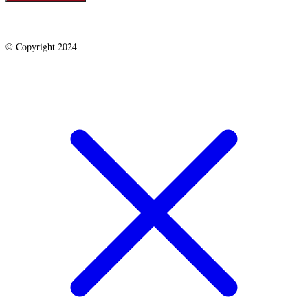
© Copyright 2024