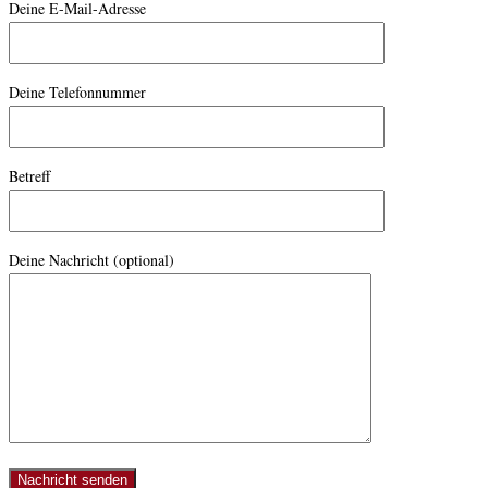
Deine E-Mail-Adresse
Deine Telefonnummer
Betreff
Deine Nachricht (optional)