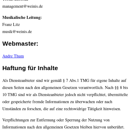
management@weinis.de
Musikalische Leitung:
Franz Litz
musik@weinis.de
Webmaster:
Andre Thum
Haftung für Inhalte
Als Diensteanbieter sind wir gemäß § 7 Abs.1 TMG für eigene Inhalte auf
diesen Seiten nach den allgemeinen Gesetzen verantwortlich. Nach §§ 8 bis
10 TMG sind wir als Diensteanbieter jedoch nicht verpflichtet, übermittelte
oder gespeicherte fremde Informationen zu überwachen oder nach
Umständen zu forschen, die auf eine rechtswidrige Tätigkeit hinweisen.
Verpflichtungen zur Entfernung oder Sperrung der Nutzung von
Informationen nach den allgemeinen Gesetzen bleiben hiervon unberührt.