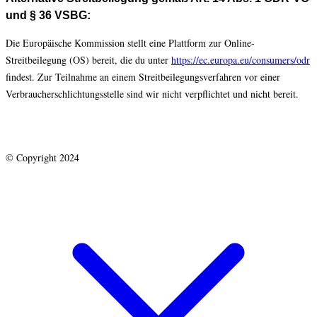
und § 36 VSBG:
Die Europäische Kommission stellt eine Plattform zur Online-
Streitbeilegung (OS) bereit, die du unter
https://ec.europa.eu/consumers/odr
findest. Zur Teilnahme an einem Streitbeilegungsverfahren vor einer
Verbraucherschlichtungsstelle sind wir nicht verpflichtet und nicht bereit.
© Copyright 2024