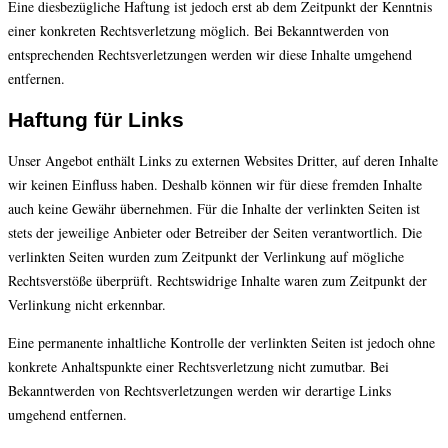
Eine diesbezügliche Haftung ist jedoch erst ab dem Zeitpunkt der Kenntnis
einer konkreten Rechtsverletzung möglich. Bei Bekanntwerden von
entsprechenden Rechtsverletzungen werden wir diese Inhalte umgehend
entfernen.
Haftung für Links
Unser Angebot enthält Links zu externen Websites Dritter, auf deren Inhalte
wir keinen Einfluss haben. Deshalb können wir für diese fremden Inhalte
auch keine Gewähr übernehmen. Für die Inhalte der verlinkten Seiten ist
stets der jeweilige Anbieter oder Betreiber der Seiten verantwortlich. Die
verlinkten Seiten wurden zum Zeitpunkt der Verlinkung auf mögliche
Rechtsverstöße überprüft. Rechtswidrige Inhalte waren zum Zeitpunkt der
Verlinkung nicht erkennbar.
Eine permanente inhaltliche Kontrolle der verlinkten Seiten ist jedoch ohne
konkrete Anhaltspunkte einer Rechtsverletzung nicht zumutbar. Bei
Bekanntwerden von Rechtsverletzungen werden wir derartige Links
umgehend entfernen.