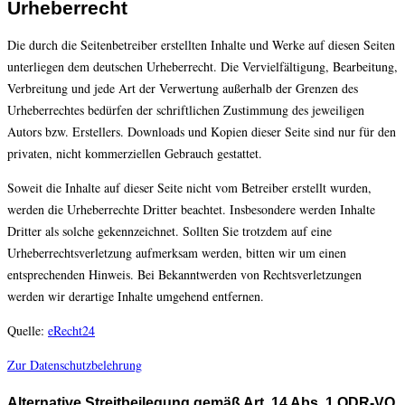
Urheberrecht
Die durch die Seitenbetreiber erstellten Inhalte und Werke auf diesen Seiten
unterliegen dem deutschen Urheberrecht. Die Vervielfältigung, Bearbeitung,
Verbreitung und jede Art der Verwertung außerhalb der Grenzen des
Urheberrechtes bedürfen der schriftlichen Zustimmung des jeweiligen
Autors bzw. Erstellers. Downloads und Kopien dieser Seite sind nur für den
privaten, nicht kommerziellen Gebrauch gestattet.
Soweit die Inhalte auf dieser Seite nicht vom Betreiber erstellt wurden,
werden die Urheberrechte Dritter beachtet. Insbesondere werden Inhalte
Dritter als solche gekennzeichnet. Sollten Sie trotzdem auf eine
Urheberrechtsverletzung aufmerksam werden, bitten wir um einen
entsprechenden Hinweis. Bei Bekanntwerden von Rechtsverletzungen
werden wir derartige Inhalte umgehend entfernen.
Quelle:
eRecht24
Zur Datenschutzbelehrung
Alternative Streitbeilegung gemäß Art. 14 Abs. 1 ODR-VO