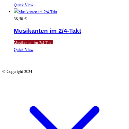
Quick View
38,50
€
Musikanten im 2/4-Takt
Musikanten im 2/4-Takt
Quick View
© Copyright 2024