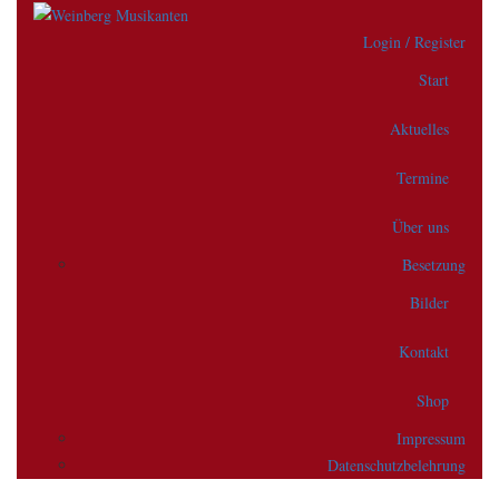
Login / Register
Start
Aktuelles
Termine
Über uns
Besetzung
Bilder
Kontakt
Shop
Impressum
Datenschutzbelehrung