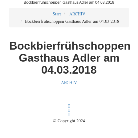
Bockbierfrühschoppen Gasthaus Adler am 04.03.2018
Start
ARCHIV
Bockbierfrühschoppen Gasthaus Adler am 04.03.2018
Bockbierfrühschoppen
Gasthaus Adler am
04.03.2018
ARCHIV
© Copyright 2024