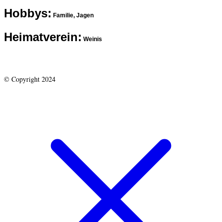
Hobbys:
Familie, Jagen
Heimatverein:
Weinis
© Copyright 2024